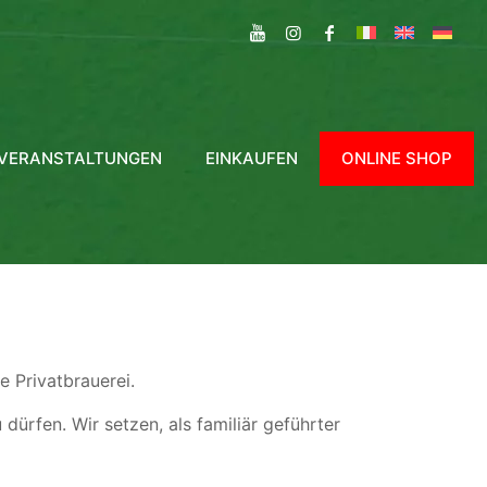
VERANSTALTUNGEN
EINKAUFEN
ONLINE SHOP
e Privatbrauerei.
dürfen. Wir setzen, als familiär geführter