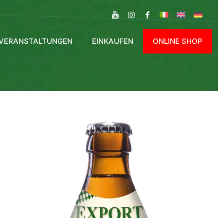
VERANSTALTUNGEN
EINKAUFEN
ONLINE SHOP