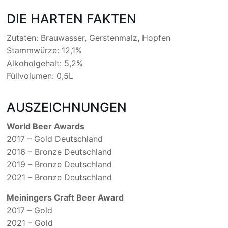
DIE HARTEN FAKTEN
Zutaten: Brauwasser, Gerstenmalz
,
Hopfen
Stammwürze: 12,1%
Alkoholgehalt: 5,2%
Füllvolumen: 0,5L
AUSZEICHNUNGEN
World Beer Awards
2017 – Gold Deutschland
2016 – Bronze Deutschland
2019 – Bronze Deutschland
2021 – Bronze Deutschland
Meiningers Craft Beer Award
2017 – Gold
2021 – Gold