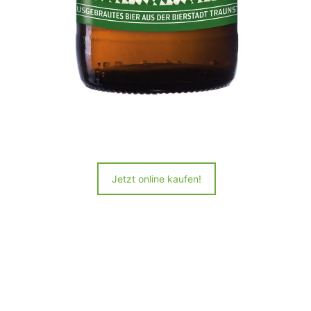
Jetzt online kaufen!