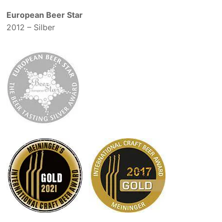
European Beer Star
2012 – Silber