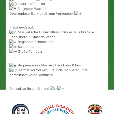
11:00 – 18:00 Uhr
Bei jedem Wetter!
Grenzenlose Biervielfalt zum Verkosten!
Freut euch auf:
Musikalische Unterhaltung mit der Musikkapelle
Eggelsberg & Gmahde Wiesn
Regionale Schmankerl
Schaubrauen
Große Tombola
Bequem erreichbar mit Lokalbahn & Bus
Termin vormerken, Freunde markieren und
gemeinsam vorbeikommen!
Das solltet ihr proBieren!